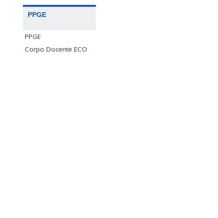
PPGE
PPGE
Corpo Docente ECO