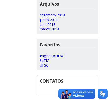
Arquivos
dezembro 2018
junho 2018
abril 2018
março 2018
Favoritos
Paginas@UFSC
SeTIC
UFSC
CONTATOS